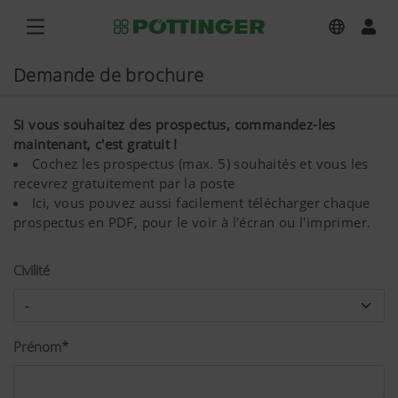
Demande de brochure
Si vous souhaitez des prospectus, commandez-les
maintenant, c'est gratuit !
Cochez les prospectus (max. 5) souhaités et vous les
recevrez gratuitement par la poste
Ici, vous pouvez aussi facilement télécharger chaque
prospectus en PDF, pour le voir à l'écran ou l'imprimer.
Civilité
Prénom*