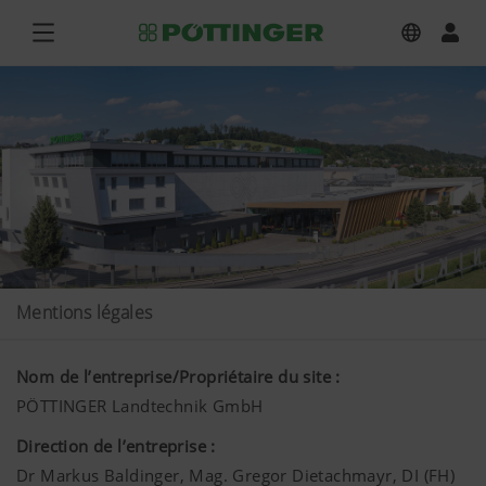
Mentions légales
Nom de l’entreprise/Propriétaire du site :
PÖTTINGER Landtechnik GmbH
Direction de l’entreprise :
Dr Markus Baldinger, Mag. Gregor Dietachmayr, DI (FH)