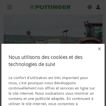
×
Nous utilisons des cookies et des
technologies de suivi
Le confort d'utilisation est très important pour
nous, c'est pourquoi nous développons
continuellement nos offres et services en ligne sur
VITASEM M 3000 DD, LION 3030
le site internet. Nous souhaitons vous montrer un
contenu et une publicité adaptés. En continuant à
MASTER
utiliser le site internet, vous consentez à