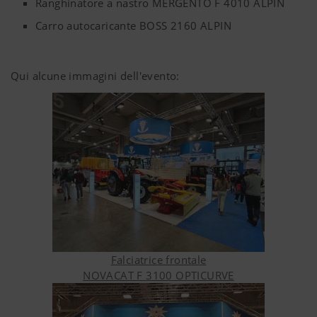
Ranghinatore a nastro MERGENTO F 4010 ALPIN
Carro autocaricante BOSS 2160 ALPIN
Qui alcune immagini dell'evento:
Falciatrice frontale
NOVACAT F 3100 OPTICURVE