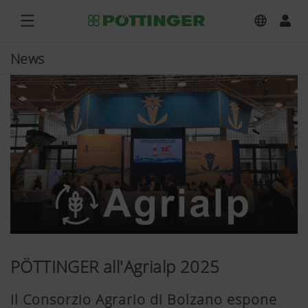
News
PÖTTINGER all'Agrialp 2025
Il Consorzio Agrario di Bolzano espone