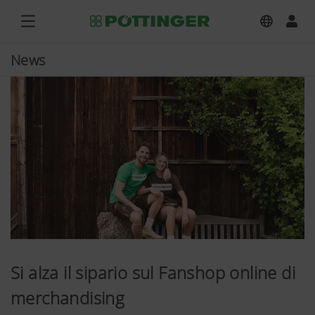
News
Si alza il sipario sul Fanshop online di
merchandising