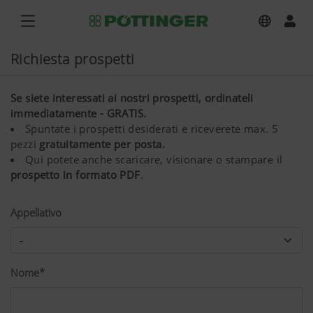
Richiesta prospetti
Se siete interessati ai nostri prospetti, ordinateli
immediatamente - GRATIS.
Spuntate i prospetti desiderati e riceverete max. 5
pezzi
gratuitamente per posta.
Qui potete anche scaricare, visionare o stampare il
prospetto in formato PDF
.
Appellativo
Nome*