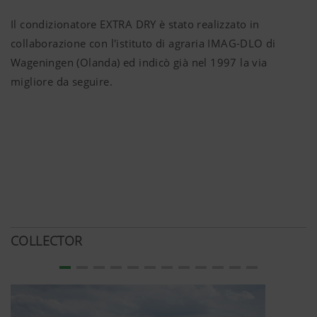
Il condizionatore EXTRA DRY è stato realizzato in
collaborazione con l'istituto di agraria IMAG-DLO di
Wageningen (Olanda) ed indicò già nel 1997 la via
migliore da seguire.
COLLECTOR