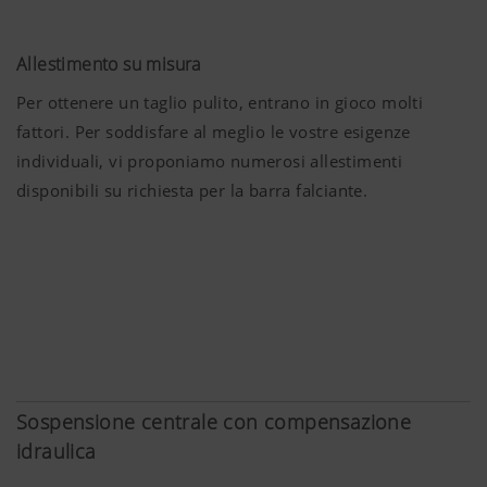
Allestimento su misura
Per ottenere un taglio pulito, entrano in gioco molti
fattori. Per soddisfare al meglio le vostre esigenze
individuali, vi proponiamo numerosi allestimenti
disponibili su richiesta per la barra falciante.
Sospensione centrale con compensazione
idraulica