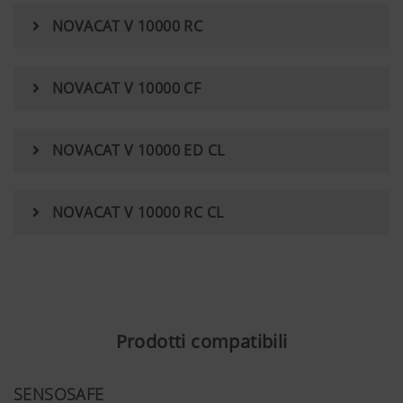
NOVACAT V 10000 RC
NOVACAT V 10000 CF
NOVACAT V 10000 ED CL
NOVACAT V 10000 RC CL
Prodotti compatibili
SENSOSAFE