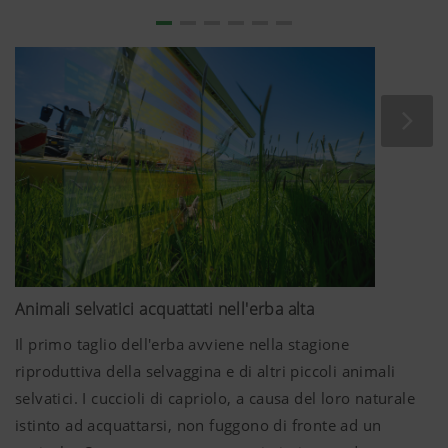
Animali selvatici acquattati nell'erba alta
Il primo taglio dell'erba avviene nella stagione
riproduttiva della selvaggina e di altri piccoli animali
selvatici. I cuccioli di capriolo, a causa del loro naturale
istinto ad acquattarsi, non fuggono di fronte ad un