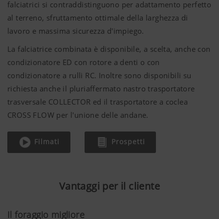
falciatrici si contraddistinguono per adattamento perfetto
al terreno, sfruttamento ottimale della larghezza di
lavoro e massima sicurezza d'impiego.
La falciatrice combinata è disponibile, a scelta, anche con
condizionatore ED con rotore a denti o con
condizionatore a rulli RC. Inoltre sono disponibili su
richiesta anche il pluriaffermato nastro trasportatore
trasversale COLLECTOR ed il trasportatore a coclea
CROSS FLOW per l'unione delle andane.
Filmati
Prospetti
Vantaggi per il cliente
Il foraggio migliore