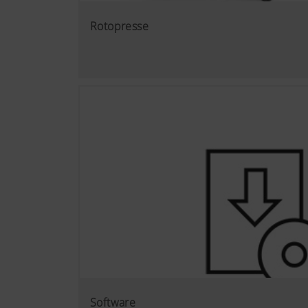
Rotopresse
Software