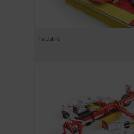
Falciatrici