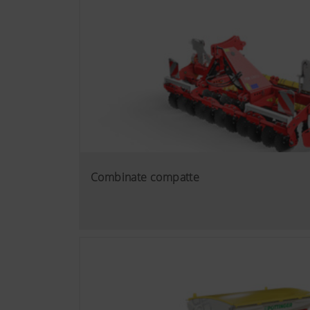
Combinate compatte