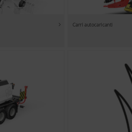
Carri autocaricanti