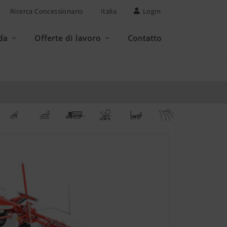
Ricerca Concessionario
Italia
Login
da
Offerte di lavoro
Contatto