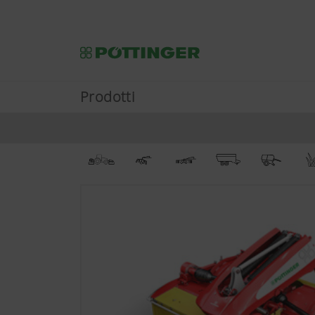
Prodotti