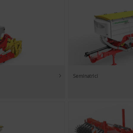
Seminatrici