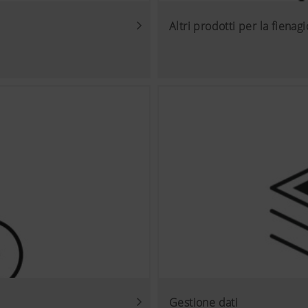
Altri prodotti per la fienag
Gestione dati