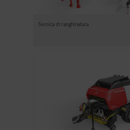
Tecnica di ranghinatura