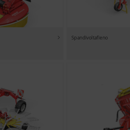
Spandivoltafieno