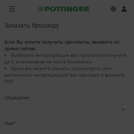
Заказать брошюру
Если Вы хотите получить проспекты, закажите их
прямо сейчас.
Выберите интересующие вас проспекты получите
до 5 экземпляров по почте бесплатно.
Здесь вы можете скачать, просмотреть или
распечатать интересующий вас проспект в формате
PDF.
Обращение
Имя*