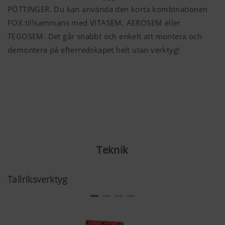
PÖTTINGER. Du kan använda den korta kombinationen
FOX tillsammans med VITASEM, AEROSEM eller
TEGOSEM. Det går snabbt och enkelt att montera och
demontera på efterredskapet helt utan verktyg!
Teknik
Tallriksverktyg