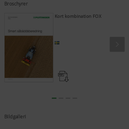
Broschyrer
Kort kombination FOX
Bildgalleri