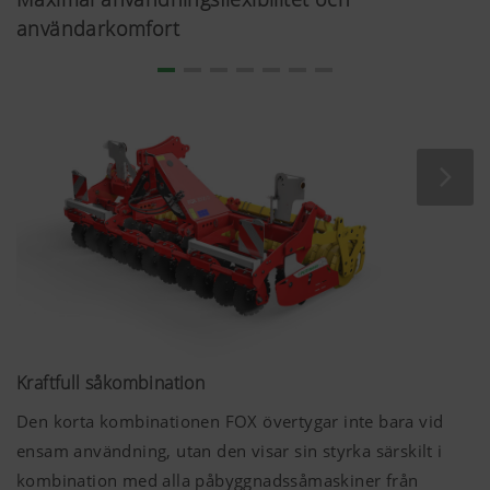
användarkomfort
Kraftfull såkombination
Den korta kombinationen FOX övertygar inte bara vid
ensam användning, utan den visar sin styrka särskilt i
kombination med alla påbyggnadssåmaskiner från