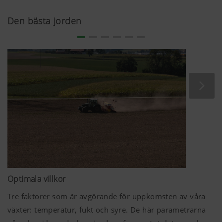
Den bästa jorden
Optimala villkor
Tre faktorer som är avgörande för uppkomsten av våra
växter: temperatur, fukt och syre. De här parametrarna