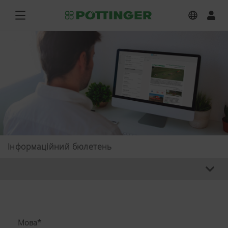
Інформаційний бюлетень
Мова*