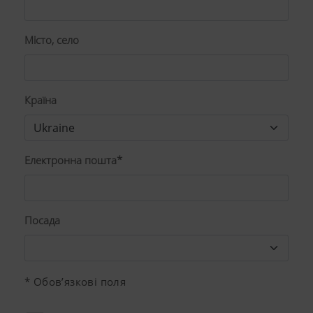
Місто, село
Країна
Електронна пошта*
Посада
* Обов’язкові поля