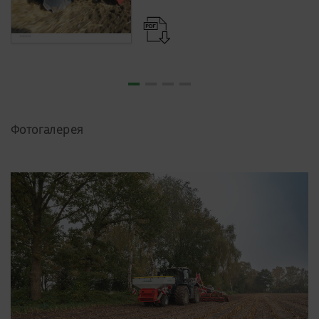
Фотогалерея