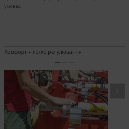
умовах.
Комфорт – легке регулювання