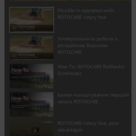
Flexible in operation with
ROTOCARE rotary hoe
Універсальність роботи з
ротаційною бороною
ROTOCARE
How-To: ROTOCARE Rollhacke
Ersteinsatz
Базові налаштування: перший
запуск ROTOCARE
ROTOCARE rotary hoe, your
advantages