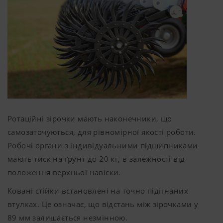
Ротаційні зірочки мають наконечники, що
самозаточуються, для рівномірної якості роботи.
Робочі органи з індивідуальними підшипниками
мають тиск на ґрунт до
20 кг
, в залежності від
положення верхньої навіски.
Ковані стійки встановлені на точно підігнаних
втулках. Це означає, що відстань між зірочками у
89 мм
залишається незмінною.