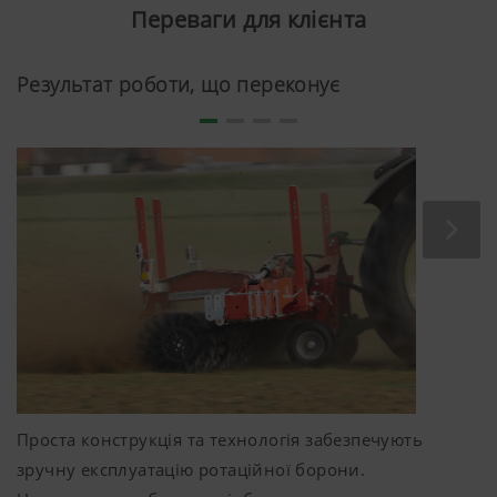
Переваги для клієнта
Результат роботи, що переконує
Проста конструкція та технологія забезпечують
зручну експлуатацію ротаційної борони.