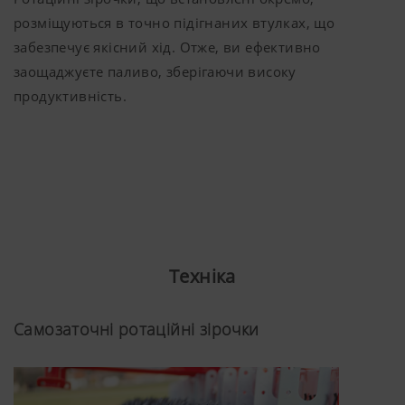
розміщуються в точно підігнаних втулках, що
забезпечує якісний хід. Отже, ви ефективно
заощаджуєте паливо, зберігаючи високу
продуктивність.
Техніка
Самозаточні ротаційні зірочки