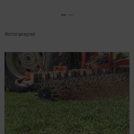
Фотогалерея