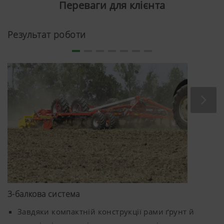
Переваги для клієнта
Результат роботи
3-балкова система
Завдяки компактній конструкції рами ґрунт й