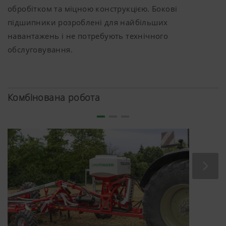
обробітком та міцною конструкцією. Бокові
підшипники розроблені для найбільших
навантажень і не потребують технічного
обслуговування.
Комбінована робота