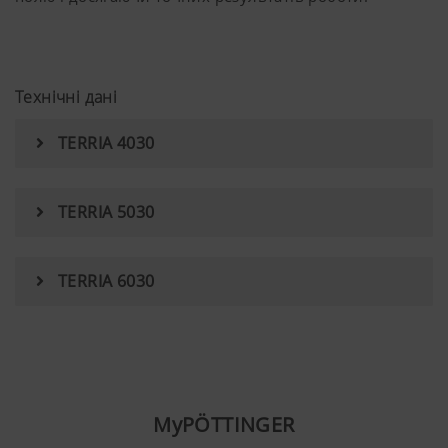
Технічні дані
TERRIA 4030
TERRIA 5030
TERRIA 6030
MyPÖTTINGER