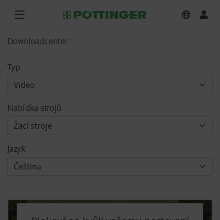
Downloadcenter
Typ
Nabídka strojů
Jazyk