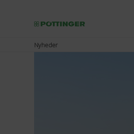
Nyheder