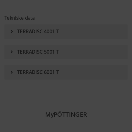
Tekniske data
TERRADISC 4001 T
TERRADISC 5001 T
TERRADISC 6001 T
MyPÖTTINGER