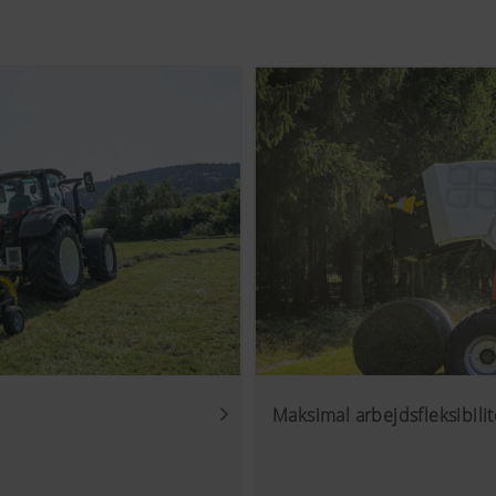
Maksimal arbejdsfleksibilit