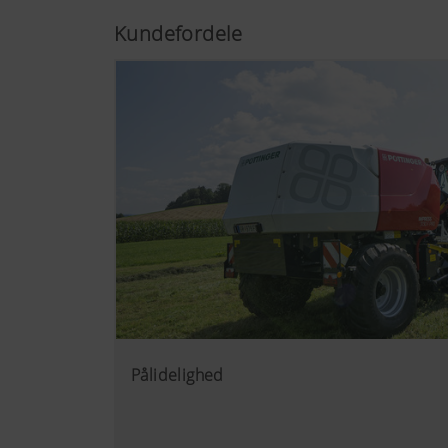
Kundefordele
Pålidelighed