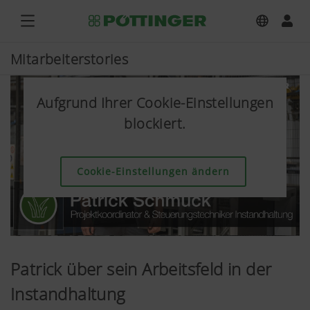
Mitarbeiterstories
Aufgrund Ihrer Cookie-Einstellungen
blockiert.
Cookie-Einstellungen ändern
Patrick über sein Arbeitsfeld in der
Instandhaltung