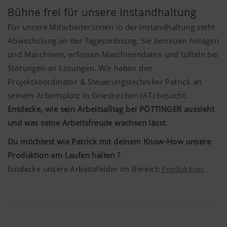
Bühne frei für unsere Instandhaltung
Für unsere Mitarbeiter:innen in der Instandhaltung steht
Abwechslung an der Tagesordnung. Sie betreuen Anlagen
und Maschinen, erfassen Maschinendaten und tüfteln bei
Störungen an Lösungen. Wir haben den
Projektkoordinator & Steuerungstechniker Patrick an
seinem Arbeitsplatz in Grieskirchen (AT) besucht.
Entdecke, wie sein Arbeitsalltag bei PÖTTINGER aussieht
und was seine Arbeitsfreude wachsen lässt.
Du möchtest wie Patrick mit deinem Know-How unsere
Produktion am Laufen halten ?
Entdecke unsere Arbeitsfelder im Bereich
Produktion
.