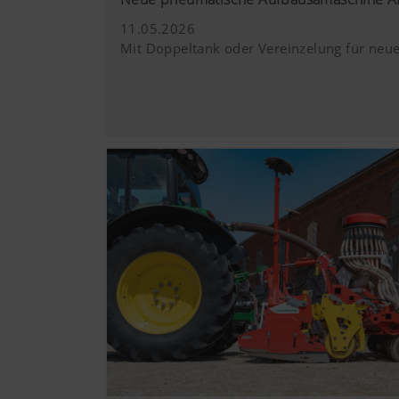
11.05.2026
Mit Doppeltank oder Vereinzelung für neu