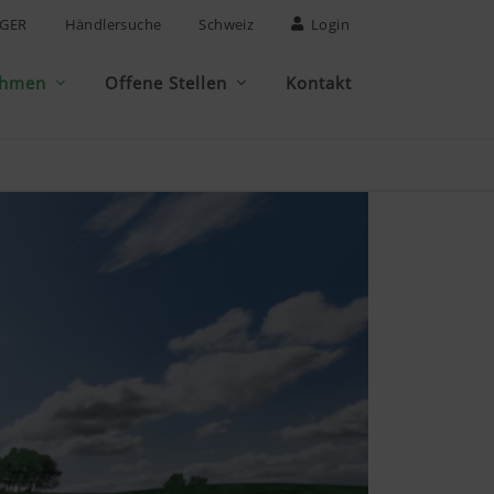
GER
Händlersuche
Schweiz
Login
ehmen
Offene Stellen
Kontakt