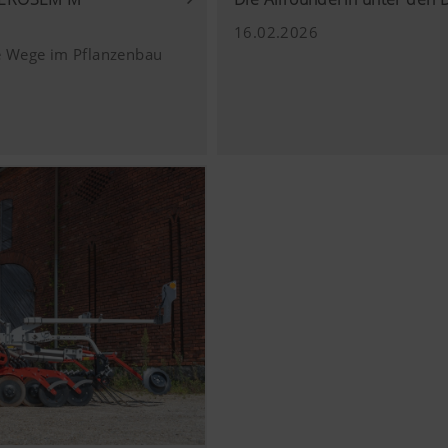
16.02.2026
e Wege im Pflanzenbau