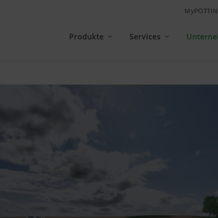
MyPÖTTIN
Produkte
Services
Untern