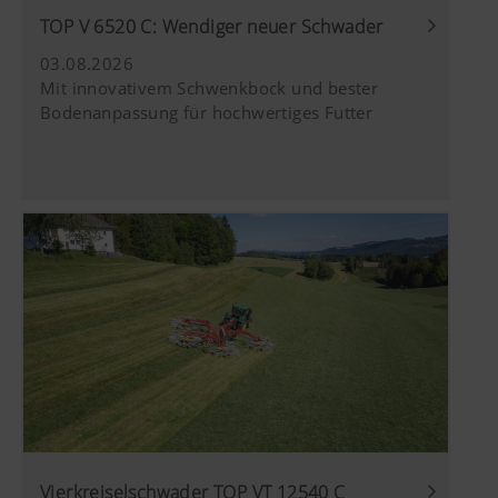
TOP V 6520 C: Wendiger neuer Schwader
03.08.2026
Mit innovativem Schwenkbock und bester
Bodenanpassung für hochwertiges Futter
Vierkreiselschwader TOP VT 12540 C