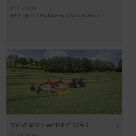
01.07.2025
Jetzt neu mit Profiline Komfortsteuerung
TOP VT 6820 S und TOP VT 7620 S
01.08.2024