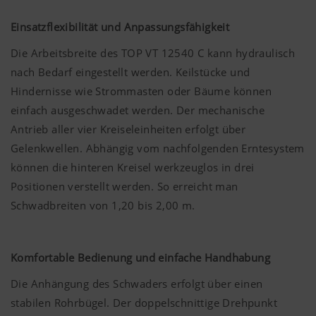
Einsatzflexibilität und Anpassungsfähigkeit
Die Arbeitsbreite des TOP VT 12540 C kann hydraulisch
nach Bedarf eingestellt werden. Keilstücke und
Hindernisse wie Strommasten oder Bäume können
einfach ausgeschwadet werden. Der mechanische
Antrieb aller vier Kreiseleinheiten erfolgt über
Gelenkwellen. Abhängig vom nachfolgenden Erntesystem
können die hinteren Kreisel werkzeuglos in drei
Positionen verstellt werden. So erreicht man
Schwadbreiten von 1,20 bis 2,00 m.
Komfortable Bedienung und einfache Handhabung
Die Anhängung des Schwaders erfolgt über einen
stabilen Rohrbügel. Der doppelschnittige Drehpunkt