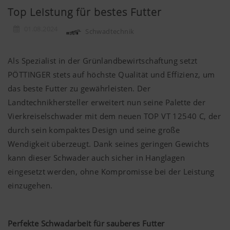
Top Leistung für bestes Futter
01.08.2024
Schwadtechnik
Als Spezialist in der Grünlandbewirtschaftung setzt
PÖTTINGER stets auf höchste Qualität und Effizienz, um
das beste Futter zu gewährleisten. Der
Landtechnikhersteller erweitert nun seine Palette der
Vierkreiselschwader mit dem neuen TOP VT 12540 C, der
durch sein kompaktes Design und seine große
Wendigkeit überzeugt. Dank seines geringen Gewichts
kann dieser Schwader auch sicher in Hanglagen
eingesetzt werden, ohne Kompromisse bei der Leistung
einzugehen.
Perfekte Schwadarbeit für sauberes Futter