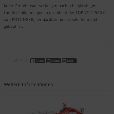
Kurze Erntefenster verlangen nach schlagkräftiger
Landtechnik, und genau das bietet der TOP VT 12540 C
von
PÖTTINGER
, der darüber hinaus sehr kompakt
gebaut ist.
Teilen:
Weitere Informationen