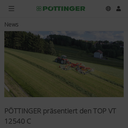
News
PÖTTINGER präsentiert den TOP VT
12540 C