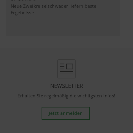
Neue Zweikreiselschwader liefern beste
Ergebnisse
NEWSLETTER
Erhalten Sie regelmäßig die wichtigsten Infos!
Jetzt anmelden