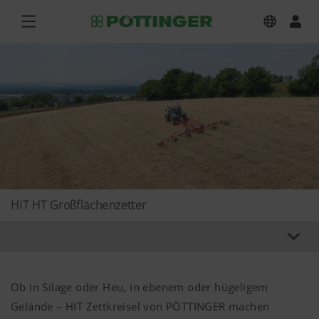
HIT HT Großflächenzetter
Ob in Silage oder Heu, in ebenem oder hügeligem
Gelände – HIT Zettkreisel von PÖTTINGER machen