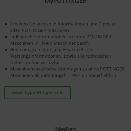
MyPÖTTINGER
Erhalten Sie wertvolle Informationen und Tipps zu
allen PÖTTINGER Maschinen
Individuelle Informationen zu Ihren PÖTTINGER
Maschinen in „Mein Maschinenpark“.
Bedienungsanleitungen, Ersatzteillisten,
Wartungsinformationen, sowie alle technischen
Details online verfügbar
Maschinenspezifische Unterlagen zu allen PÖTTINGER
Maschinen ab dem Baujahr 1997 online erhältlich
www.mypoettinger.com
Medien