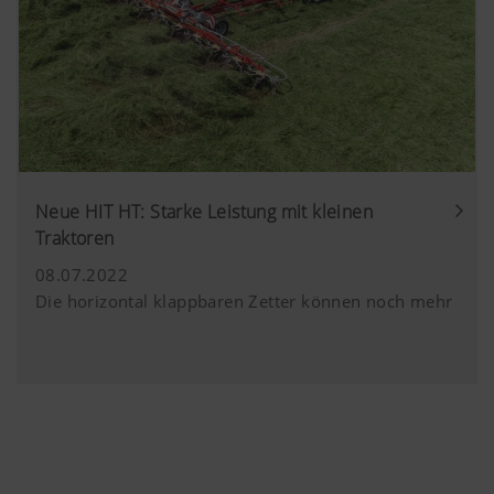
Neue HIT HT: Starke Leistung mit kleinen
Traktoren
08.07.2022
Die horizontal klappbaren Zetter können noch mehr