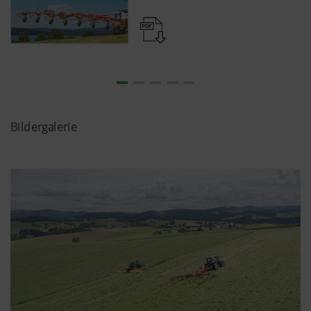
Bildergalerie