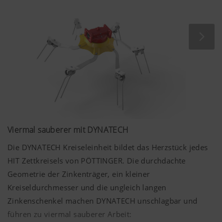
wertbeständigen Maschinen gesichert.
Viermal sauberer mit DYNATECH
Die DYNATECH Kreiseleinheit bildet das Herzstück jedes
HIT Zettkreisels von PÖTTINGER. Die durchdachte
Geometrie der Zinkenträger, ein kleiner
Kreiseldurchmesser und die ungleich langen
Zinkenschenkel machen DYNATECH unschlagbar und
führen zu viermal sauberer Arbeit: