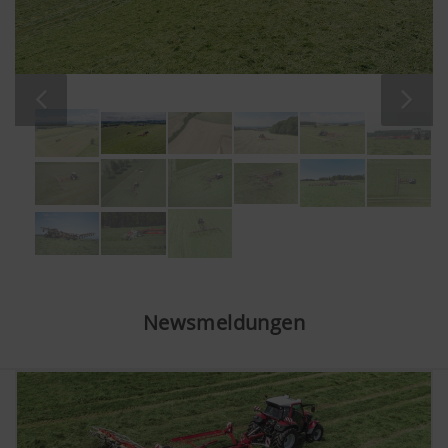
Newsmeldungen