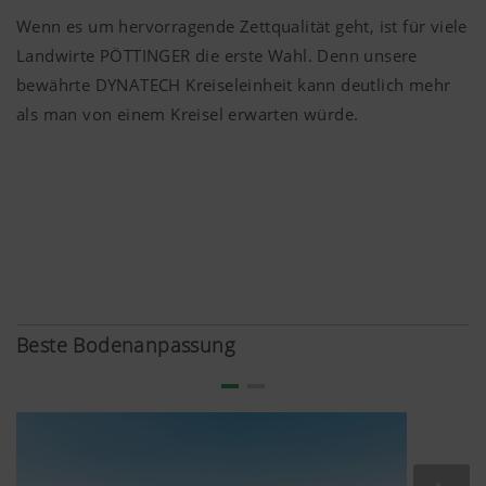
Wenn es um hervorragende Zettqualität geht, ist für viele
Landwirte PÖTTINGER die erste Wahl. Denn unsere
bewährte DYNATECH Kreiseleinheit kann deutlich mehr
als man von einem Kreisel erwarten würde.
Beste Bodenanpassung