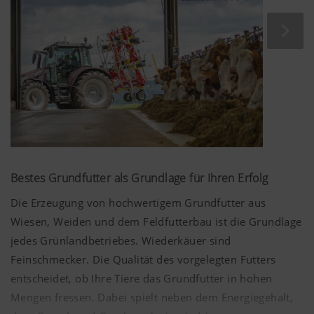
Bestes Grundfutter als Grundlage für Ihren Erfolg
Die Erzeugung von hochwertigem Grundfutter aus
Wiesen, Weiden und dem Feldfutterbau ist die Grundlage
jedes Grünlandbetriebes. Wiederkäuer sind
Feinschmecker. Die Qualität des vorgelegten Futters
entscheidet, ob Ihre Tiere das Grundfutter in hohen
Mengen fressen. Dabei spielt neben dem Energiegehalt,