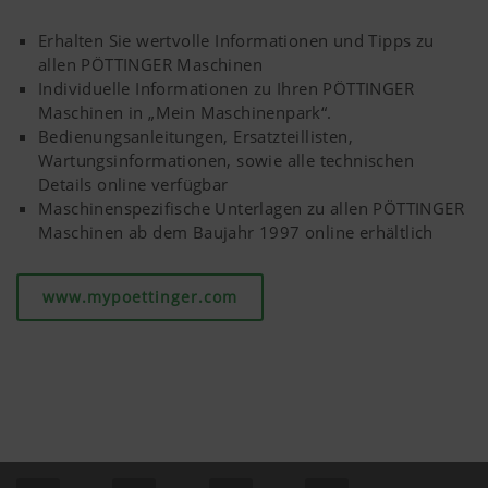
Erhalten Sie wertvolle Informationen und Tipps zu
allen PÖTTINGER Maschinen
Individuelle Informationen zu Ihren PÖTTINGER
Maschinen in „Mein Maschinenpark“.
Bedienungsanleitungen, Ersatzteillisten,
Wartungsinformationen, sowie alle technischen
Details online verfügbar
Maschinenspezifische Unterlagen zu allen PÖTTINGER
Maschinen ab dem Baujahr 1997 online erhältlich
www.mypoettinger.com