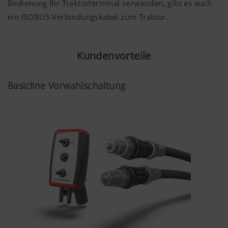
Bedienung Ihr Traktorterminal verwenden, gibt es auch
ein ISOBUS-Verbindungskabel zum Traktor.
Kundenvorteile
Basicline Vorwahlschaltung