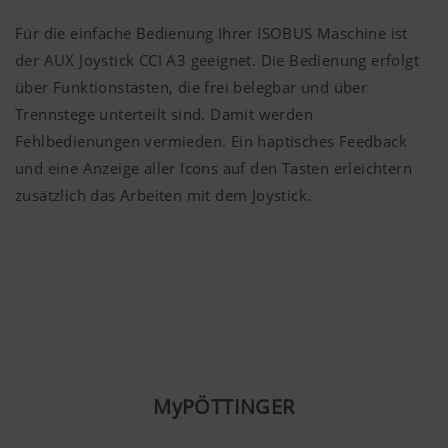
Für die einfache Bedienung Ihrer ISOBUS Maschine ist
der AUX Joystick CCI A3 geeignet. Die Bedienung erfolgt
über Funktionstasten, die frei belegbar und über
Trennstege unterteilt sind. Damit werden
Fehlbedienungen vermieden. Ein haptisches Feedback
und eine Anzeige aller Icons auf den Tasten erleichtern
zusätzlich das Arbeiten mit dem Joystick.
MyPÖTTINGER