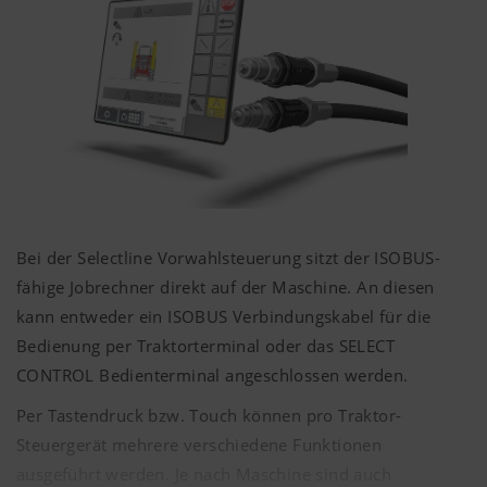
Bei der Selectline Vorwahlsteuerung sitzt der ISOBUS-
fähige Jobrechner direkt auf der Maschine. An diesen
kann entweder ein ISOBUS Verbindungskabel für die
Bedienung per Traktorterminal oder das SELECT
CONTROL Bedienterminal angeschlossen werden.
Per Tastendruck bzw. Touch können pro Traktor-
Steuergerät mehrere verschiedene Funktionen
ausgeführt werden. Je nach Maschine sind auch