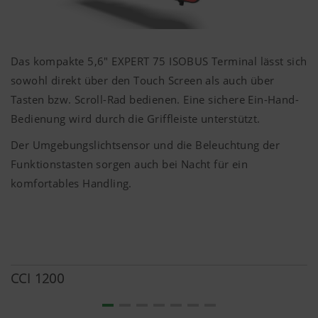
Mehr Infos
Das kompakte 5,6" EXPERT 75 ISOBUS Terminal lässt sich
sowohl direkt über den Touch Screen als auch über
Tasten bzw. Scroll-Rad bedienen. Eine sichere Ein-Hand-
Bedienung wird durch die Griffleiste unterstützt.
Der Umgebungslichtsensor und die Beleuchtung der
Funktionstasten sorgen auch bei Nacht für ein
komfortables Handling.
CCI 1200