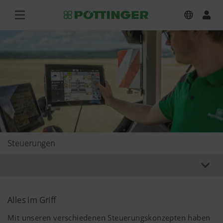
Steuerungen
Alles im Griff
Mit unseren verschiedenen Steuerungskonzepten haben