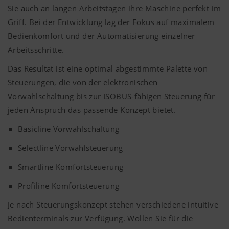
Sie auch an langen Arbeitstagen ihre Maschine perfekt im
Griff. Bei der Entwicklung lag der Fokus auf maximalem
Bedienkomfort und der Automatisierung einzelner
Arbeitsschritte.
Das Resultat ist eine optimal abgestimmte Palette von
Steuerungen, die von der elektronischen
Vorwahlschaltung bis zur ISOBUS-fähigen Steuerung für
jeden Anspruch das passende Konzept bietet.
Basicline Vorwahlschaltung
Selectline Vorwahlsteuerung
Smartline Komfortsteuerung
Profiline Komfortsteuerung
Je nach Steuerungskonzept stehen verschiedene intuitive
Bedienterminals zur Verfügung. Wollen Sie für die