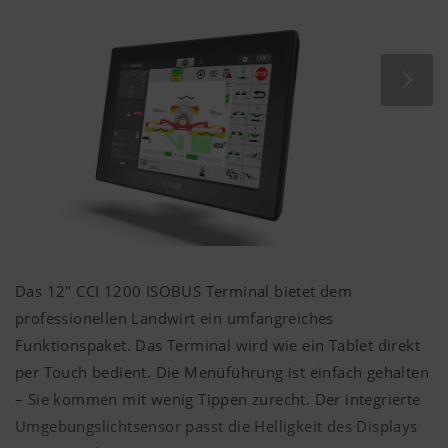
Das 12" CCI 1200 ISOBUS Terminal bietet dem
professionellen Landwirt ein umfangreiches
Funktionspaket. Das Terminal wird wie ein Tablet direkt
per Touch bedient. Die Menüführung ist einfach gehalten
– Sie kommen mit wenig Tippen zurecht. Der integrierte
Umgebungslichtsensor passt die Helligkeit des Displays