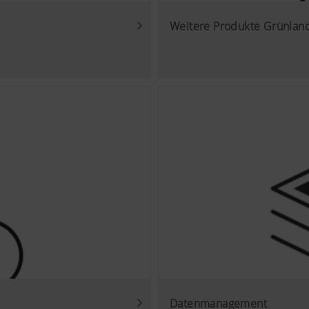
Weitere Produkte Grünlan
Datenmanagement