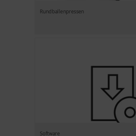
Rundballenpressen
Software