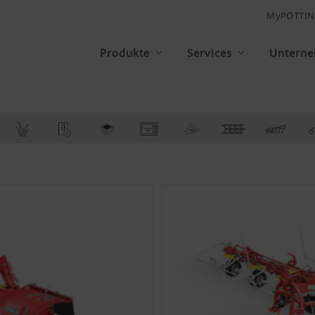
MyPÖTTIN
Produkte
Services
Untern