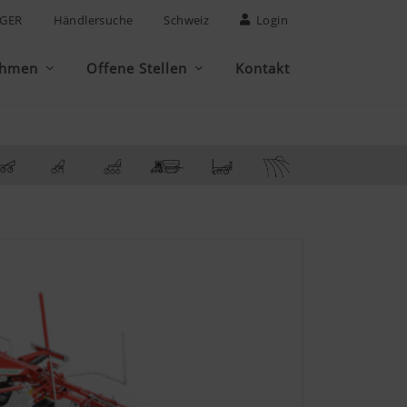
GER
Händlersuche
Schweiz
Login
ehmen
Offene Stellen
Kontakt