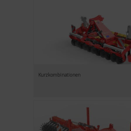
Kurzkombinationen