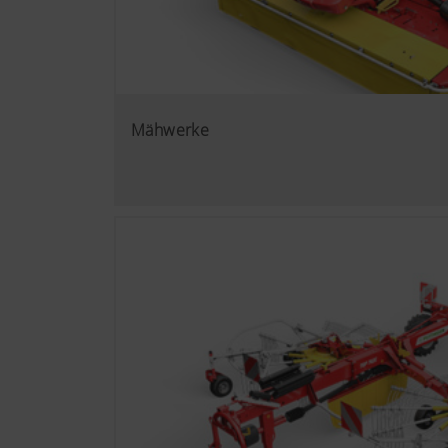
Mähwerke