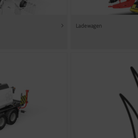
Ladewagen