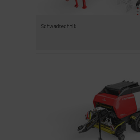
Schwadtechnik