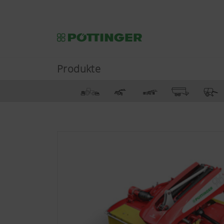
Produkte