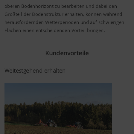
oberen Bodenhorizont zu bearbeiten und dabei den
Großteil der Bodenstruktur erhalten, können während
herausfordernden Wetterperioden und auf schwierigen
Flächen einen entscheidenden Vorteil bringen.
Kundenvorteile
Weitestgehend erhalten