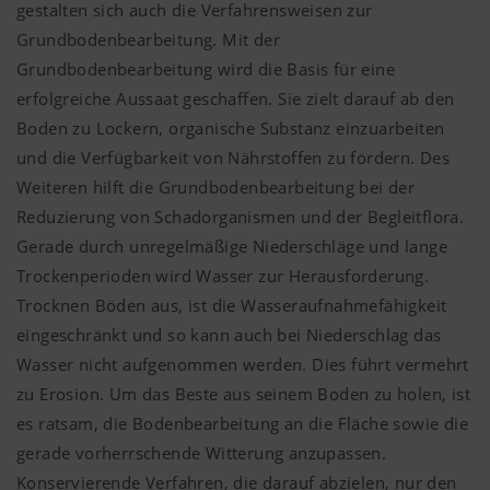
gestalten sich auch die Verfahrensweisen zur
Grundbodenbearbeitung. Mit der
Grundbodenbearbeitung wird die Basis für eine
erfolgreiche Aussaat geschaffen. Sie zielt darauf ab den
Boden zu Lockern, organische Substanz einzuarbeiten
und die Verfügbarkeit von Nährstoffen zu fördern. Des
Weiteren hilft die Grundbodenbearbeitung bei der
Reduzierung von Schadorganismen und der Begleitflora.
Gerade durch unregelmäßige Niederschläge und lange
Trockenperioden wird Wasser zur Herausforderung.
Trocknen Böden aus, ist die Wasseraufnahmefähigkeit
eingeschränkt und so kann auch bei Niederschlag das
Wasser nicht aufgenommen werden. Dies führt vermehrt
zu Erosion. Um das Beste aus seinem Boden zu holen, ist
es ratsam, die Bodenbearbeitung an die Fläche sowie die
gerade vorherrschende Witterung anzupassen.
Konservierende Verfahren, die darauf abzielen, nur den