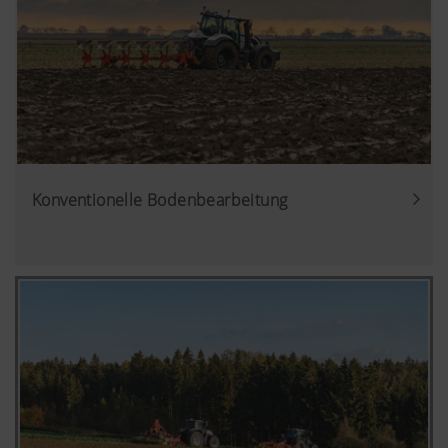
Konventionelle Bodenbearbeitung