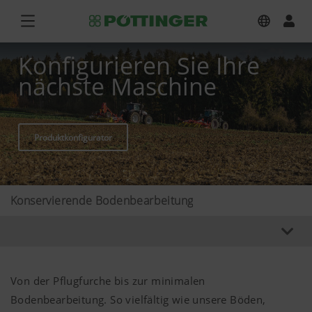
Konfigurieren Sie Ihre
nächste Maschine
Produktkonfigurator
Konservierende Bodenbearbeitung
Von der Pflugfurche bis zur minimalen
Bodenbearbeitung. So vielfältig wie unsere Böden,