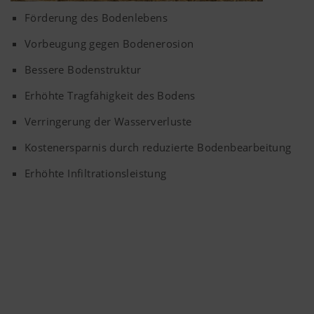
Förderung des Bodenlebens
Vorbeugung gegen Bodenerosion
Bessere Bodenstruktur
Erhöhte Tragfähigkeit des Bodens
Verringerung der Wasserverluste
Kostenersparnis durch reduzierte Bodenbearbeitung
Erhöhte Infiltrationsleistung