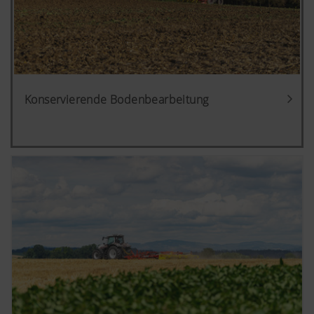
Konservierende Bodenbearbeitung