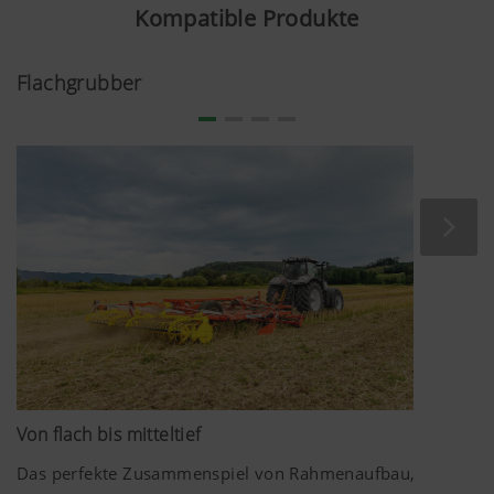
Kompatible Produkte
Flachgrubber
Von flach bis mitteltief
Das perfekte Zusammenspiel von Rahmenaufbau,