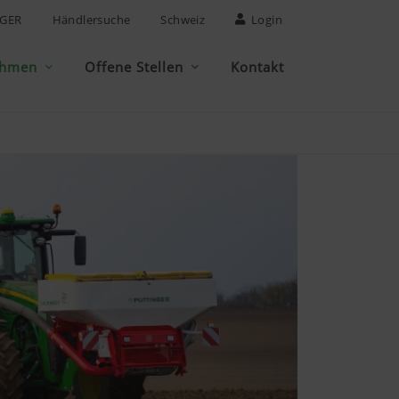
GER
Händlersuche
Schweiz
Login
ehmen
Offene Stellen
Kontakt