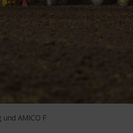
g und AMICO F