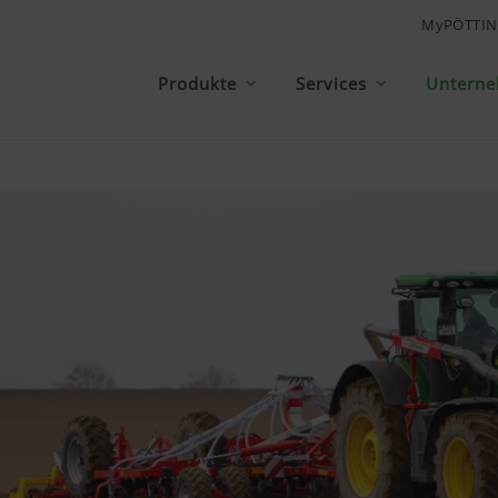
MyPÖTTIN
Produkte
Services
Untern