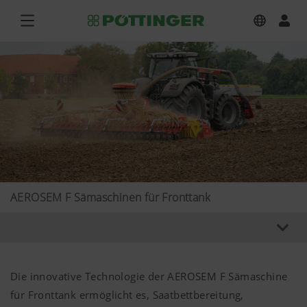
AEROSEM F Sämaschinen für Fronttank
Die innovative Technologie der AEROSEM F Sämaschine
für Fronttank ermöglicht es, Saatbettbereitung,