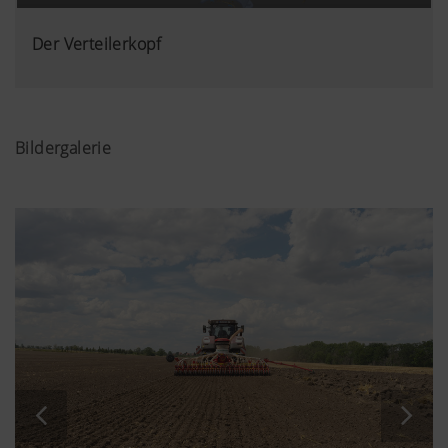
Der Verteilerkopf
Bildergalerie