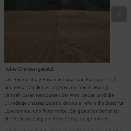
Keine Grenzen gesetzt
Der Boden ist die Basis der Land- und Forstwirtschaft
und gehört zu den wichtigsten, nur mehr bedingt
vermehrbaren Ressourcen der Welt. Böden sind die
Grundlage unseres Lebens, denn sie liefern die Basis für
Lebensmittel und Futtermittel. Ein gesunder Boden ist
die Voraussetzung um Ihren Ertrag zu optimieren.
Bei der Aussaat spielen viele Faktoren mit. Die optimale