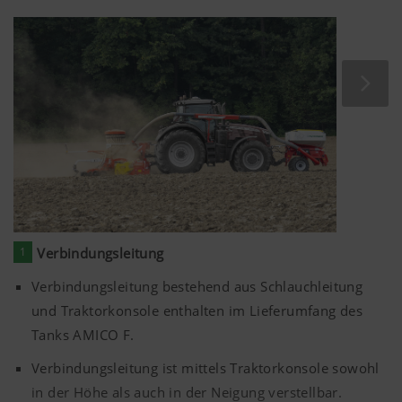
Drehmomentübertragung.
1
Verbindungsleitung
Verbindungsleitung bestehend aus Schlauchleitung
und Traktorkonsole enthalten im Lieferumfang des
Tanks AMICO F.
Verbindungsleitung ist mittels Traktorkonsole sowohl
in der Höhe als auch in der Neigung verstellbar.