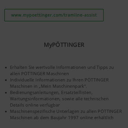
www.mypoettinger.com/tramline-assist
MyPÖTTINGER
Erhalten Sie wertvolle Informationen und Tipps zu
allen PÖTTINGER Maschinen
Individuelle Informationen zu Ihren PÖTTINGER
Maschinen in „Mein Maschinenpark“.
Bedienungsanleitungen, Ersatzteillisten,
Wartungsinformationen, sowie alle technischen
Details online verfügbar
Maschinenspezifische Unterlagen zu allen PÖTTINGER
Maschinen ab dem Baujahr 1997 online erhältlich