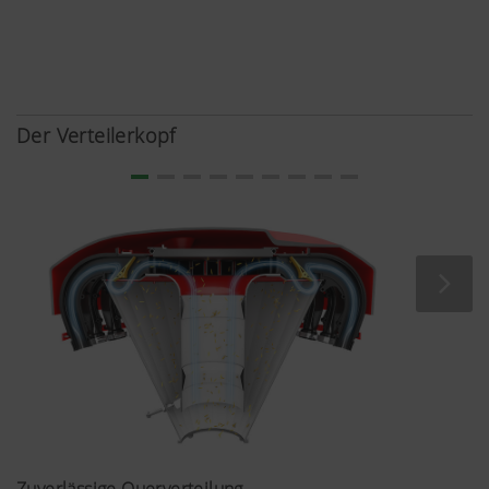
Der Verteilerkopf