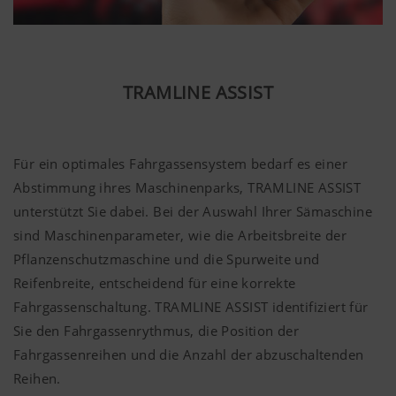
TRAMLINE ASSIST
Für ein optimales Fahrgassensystem bedarf es einer
Abstimmung ihres Maschinenparks, TRAMLINE ASSIST
unterstützt Sie dabei. Bei der Auswahl Ihrer Sämaschine
sind Maschinenparameter, wie die Arbeitsbreite der
Pflanzenschutzmaschine und die Spurweite und
Reifenbreite, entscheidend für eine korrekte
Fahrgassenschaltung. TRAMLINE ASSIST identifiziert für
Sie den Fahrgassenrythmus, die Position der
Fahrgassenreihen und die Anzahl der abzuschaltenden
Reihen.