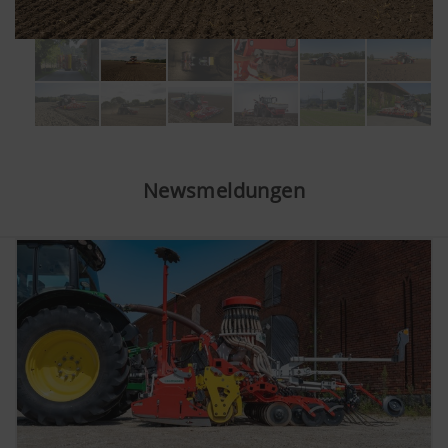
Newsmeldungen