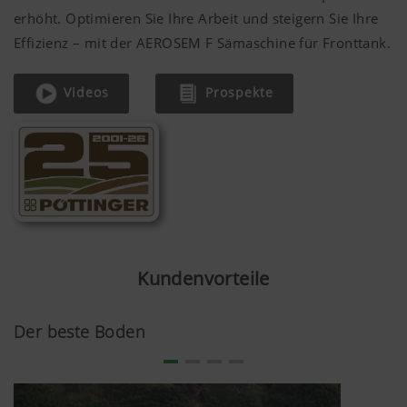
erhöht. Optimieren Sie Ihre Arbeit und steigern Sie Ihre
Effizienz – mit der AEROSEM F Sämaschine für Fronttank.
Videos
Prospekte
Kundenvorteile
Der beste Boden