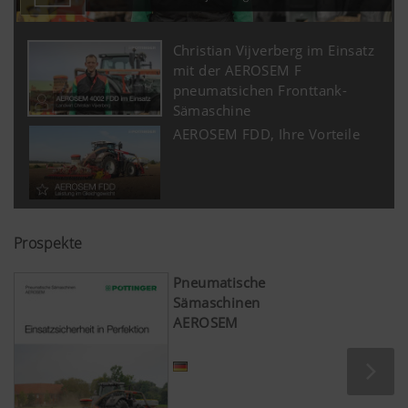
Christian Vijverberg im Einsatz
mit der AEROSEM F
pneumatsichen Fronttank-
Sämaschine
AEROSEM FDD, Ihre Vorteile
Prospekte
Pneumatische
Sämaschinen
AEROSEM