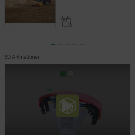
3D Animationen