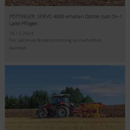
PÖTTINGER: SERVO 4000 erhalten Option zum On-
Land-Pflügen
18.11.2024
Für optimale Bodenschonung und erhöhten
Komfort