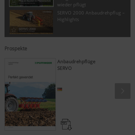
wieder pflügt
SERVO 2000 Anbaudrehpflug –
Highlights
Prospekte
Anbaudrehpflüge
SERVO