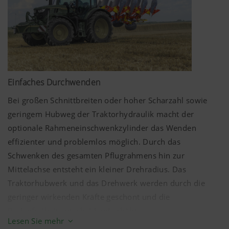
Einfaches Durchwenden
Bei großen Schnittbreiten oder hoher Scharzahl sowie
geringem Hubweg der Traktorhydraulik macht der
optionale Rahmeneinschwenkzylinder das Wenden
effizienter und problemlos möglich. Durch das
Schwenken des gesamten Pflugrahmens hin zur
Mittelachse entsteht ein kleiner Drehradius. Das
Traktorhubwerk und das Drehwerk werden durch die
geringer wirkenden Kräfte geschont und die
Bodenfreiheit entscheidend erhöht.
Lesen Sie mehr