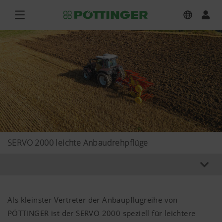
SERVO 2000 leichte Anbaudrehpflüge
Als kleinster Vertreter der Anbaupflugreihe von
PÖTTINGER ist der SERVO 2000 speziell für leichtere