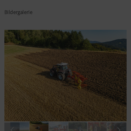
Bildergalerie