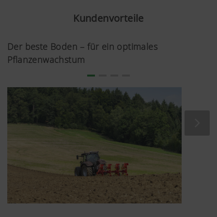
Kundenvorteile
Der beste Boden – für ein optimales
Pflanzenwachstum