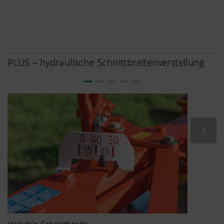
PLUS – hydraulische Schnittbreitenverstellung