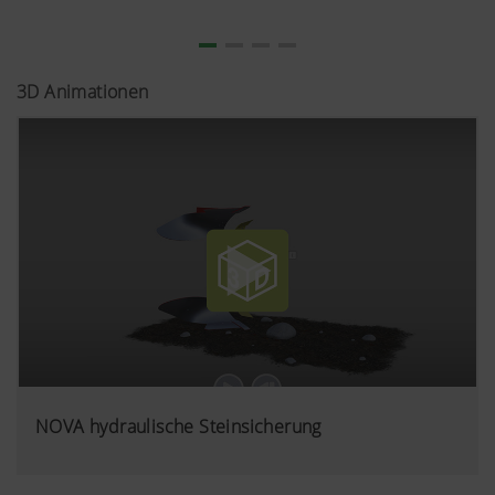
3D Animationen
NOVA hydraulische Steinsicherung