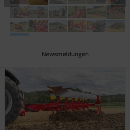
Newsmeldungen