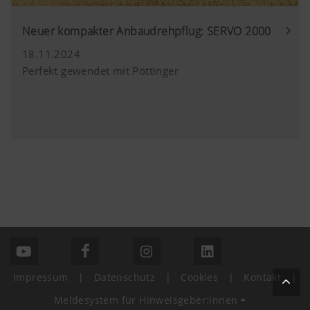
Neuer kompakter Anbaudrehpflug: SERVO 2000
18.11.2024
Perfekt gewendet mit Pöttinger
Impressum
|
Datenschutz
|
Cookies
|
Kontakt
|
Meldesystem für Hinweisgeber:innen