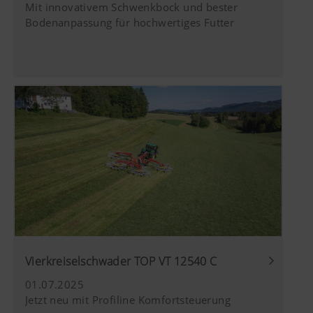
Mit innovativem Schwenkbock und bester
Bodenanpassung für hochwertiges Futter
Vierkreiselschwader TOP VT 12540 C
01.07.2025
Jetzt neu mit Profiline Komfortsteuerung