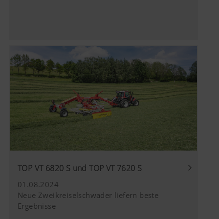
TOP VT 6820 S und TOP VT 7620 S
01.08.2024
Neue Zweikreiselschwader liefern beste
Ergebnisse