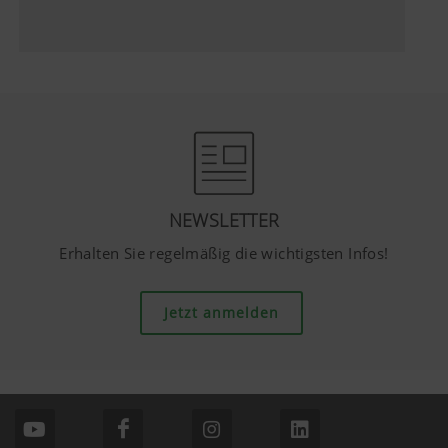
NEWSLETTER
Erhalten Sie regelmäßig die wichtigsten Infos!
Jetzt anmelden