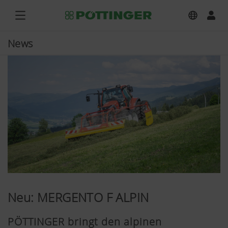
News
Neu: MERGENTO F ALPIN
PÖTTINGER bringt den alpinen