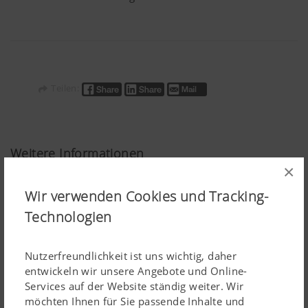
Teilen:
Weitere Informationen
×
Wir verwenden Cookies und Tracking-
Technologien
Nutzerfreundlichkeit ist uns wichtig, daher
entwickeln wir unsere Angebote und Online-
Services auf der Website ständig weiter. Wir
möchten Ihnen für Sie passende Inhalte und