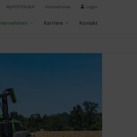
MyPÖTTINGER
International
Login
nternehmen
Karriere
Kontakt