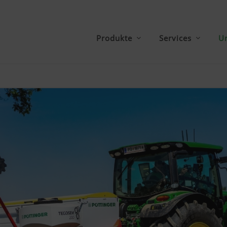
Produkte
Services
U