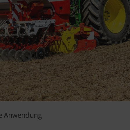
ble Anwendung