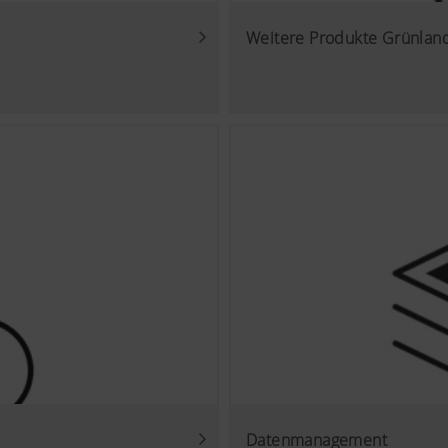
Weitere Produkte Grünlan
Datenmanagement