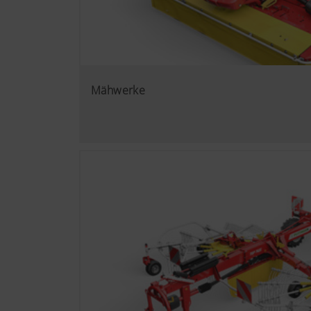
Mähwerke