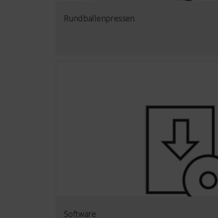
Rundballenpressen
Software