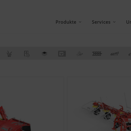
Produkte
Services
U