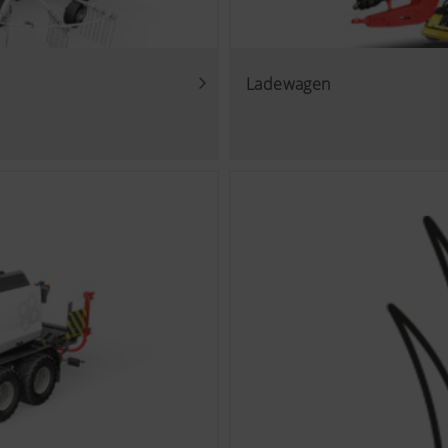
Ladewagen