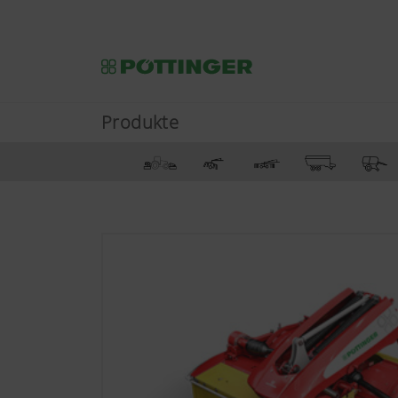
Produkte