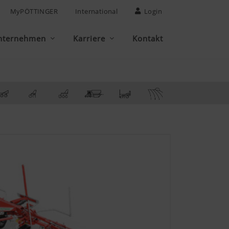
MyPÖTTINGER
International
Login
nternehmen
Karriere
Kontakt