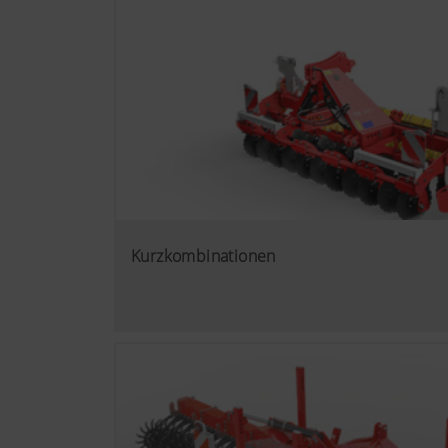
Kurzkombinationen