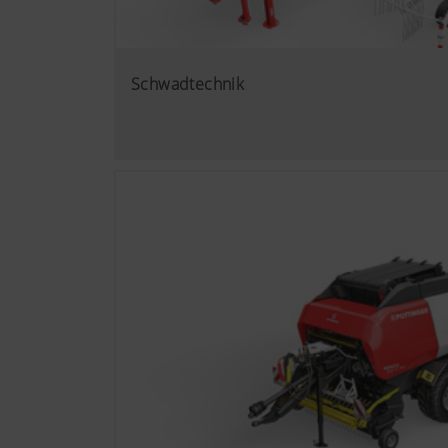
Schwadtechnik