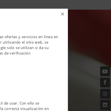
×
 ofertas y servicios en línea en
 utilizando el sitio web, se
le solo se utilizan si da su
as de verificación
il de usar. Con ello se
la correcta visualización en