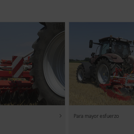
Para mayor esfuerzo