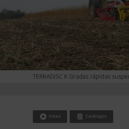
TERRADISC K Gradas rápidas suspe
Vídeo
Catálogos