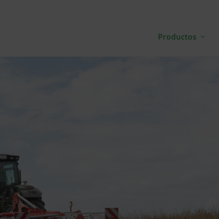
Productos