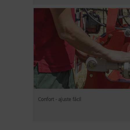
Confort - ajuste fácil