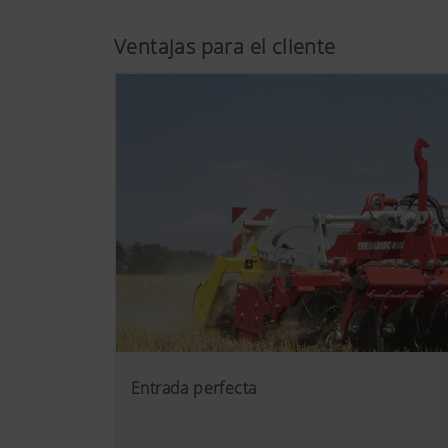
Ventajas para el cliente
Entrada perfecta