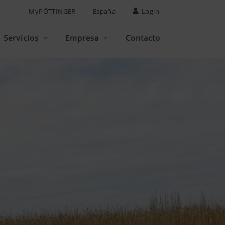
MyPÖTTINGER
España
Login
Servicios
Empresa
Contacto