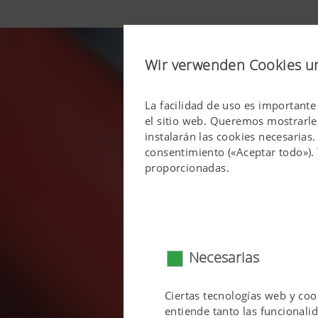
Wir verwenden Cookies u
La facilidad de uso es importante
el sitio web. Queremos mostrarle 
instalarán las cookies necesarias
consentimiento («Aceptar todo»). 
proporcionadas.
Necesarias
Ciertas tecnologías web y cook
entiende tanto las funcionalid