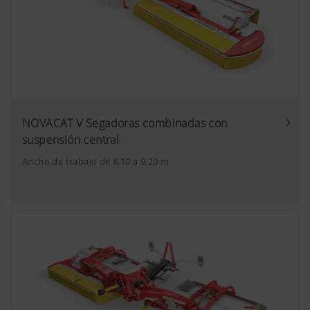
NOVACAT V Segadoras combinadas con
suspensión central
Ancho de trabajo de 8,10 a 9,20 m