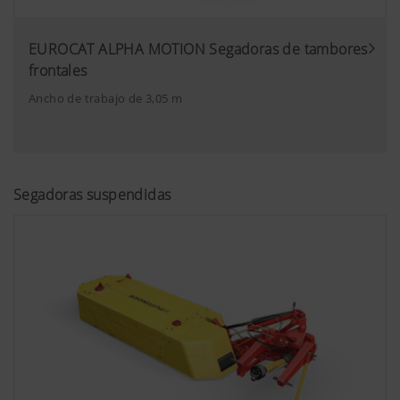
EUROCAT ALPHA MOTION Segadoras de tambores
frontales
Ancho de trabajo de 3,05 m
Segadoras suspendidas