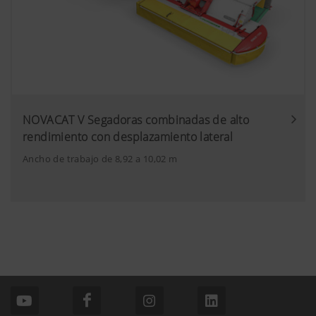
NOVACAT V Segadoras combinadas de alto
rendimiento con desplazamiento lateral
Ancho de trabajo de 8,92 a 10,02 m