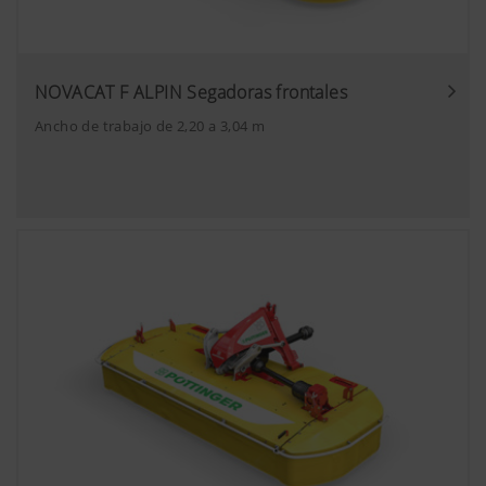
NOVACAT F ALPIN Segadoras frontales
Ancho de trabajo de 2,20 a 3,04 m