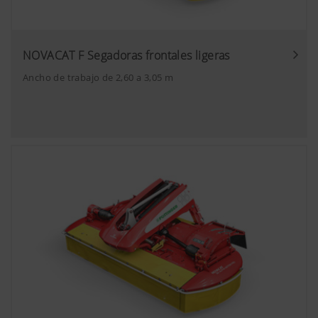
NOVACAT F Segadoras frontales ligeras
Ancho de trabajo de 2,60 a 3,05 m