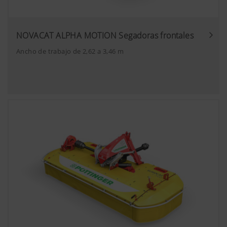
NOVACAT ALPHA MOTION Segadoras frontales
Ancho de trabajo de 2,62 a 3,46 m