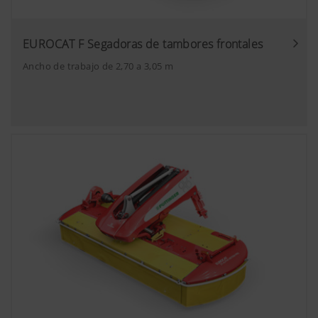
EUROCAT F Segadoras de tambores frontales
Ancho de trabajo de 2,70 a 3,05 m