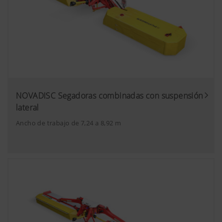
estas cookies en los ajustes del navegado
NOVADISC Segadoras combinadas con suspensión
lateral
Ancho de trabajo de 7,24 a 8,92 m