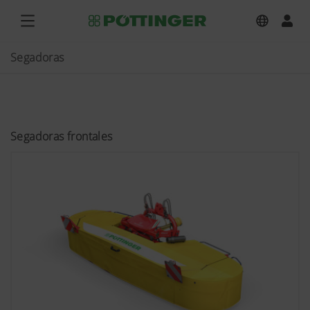
Segadoras
Segadoras frontales