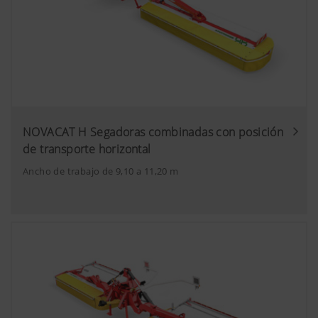
NOVACAT H Segadoras combinadas con posición
de transporte horizontal
Ancho de trabajo de 9,10 a 11,20 m