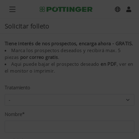
Solicitar folleto
Tiene interés de nos prospectos, encarga ahora - GRATIS.
Marca los prospectos deseados y recibirá max. 5
piezas
por correo gratis
.
Aqui puede bajar el prospecto deseado
en PDF
, ver en
el monitor o imprimir.
Tratamiento
Nombre*