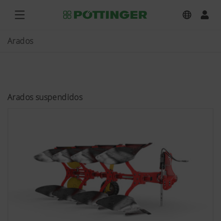
Arados
Arados suspendidos