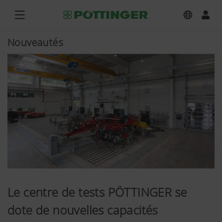
Nouveautés
Le centre de tests PÖTTINGER se
dote de nouvelles capacités