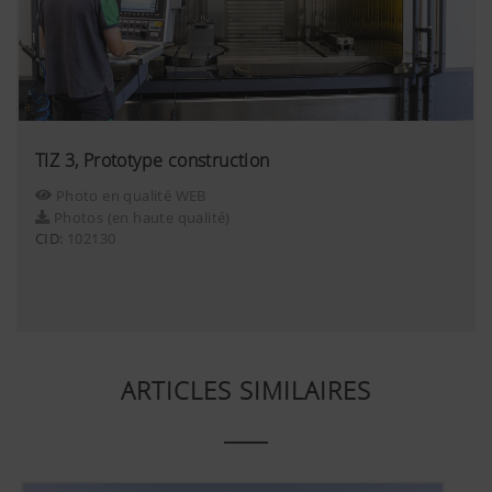
TIZ 3, Prototype construction
Photo en qualité WEB
Photos (en haute qualité)
CID:
102130
ARTICLES SIMILAIRES