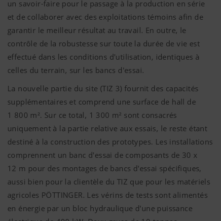
un savoir-faire pour le passage à la production en série
et de collaborer avec des exploitations témoins afin de
garantir le meilleur résultat au travail. En outre, le
contrôle de la robustesse sur toute la durée de vie est
effectué dans les conditions d'utilisation, identiques à
celles du terrain, sur les bancs d'essai.
La nouvelle partie du site (TIZ 3) fournit des capacités
supplémentaires et comprend une surface de hall de
1 800 m². Sur ce total, 1 300 m² sont consacrés
uniquement à la partie relative aux essais, le reste étant
destiné à la construction des prototypes. Les installations
comprennent un banc d'essai de composants de 30 x
12 m pour des montages de bancs d'essai spécifiques,
aussi bien pour la clientèle du TIZ que pour les matériels
agricoles PÖTTINGER. Les vérins de tests sont alimentés
en énergie par un bloc hydraulique d'une puissance