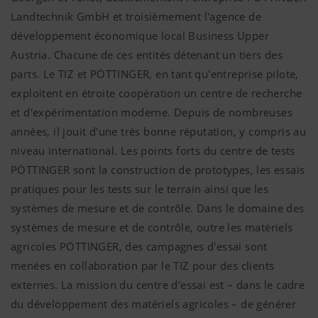
Landtechnik GmbH et troisièmement l'agence de
développement économique local Business Upper
Austria. Chacune de ces entités détenant un tiers des
parts. Le TIZ et PÖTTINGER, en tant qu'entreprise pilote,
exploitent en étroite coopération un centre de recherche
et d'expérimentation moderne. Depuis de nombreuses
années, il jouit d'une très bonne réputation, y compris au
niveau international. Les points forts du centre de tests
PÖTTINGER sont la construction de prototypes, les essais
pratiques pour les tests sur le terrain ainsi que les
systèmes de mesure et de contrôle. Dans le domaine des
systèmes de mesure et de contrôle, outre les matériels
agricoles PÖTTINGER, des campagnes d'essai sont
menées en collaboration par le TIZ pour des clients
externes. La mission du centre d'essai est – dans le cadre
du développement des matériels agricoles – de générer