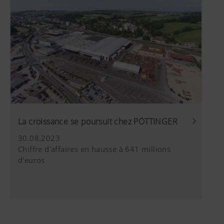
La croissance se poursuit chez PÖTTINGER
30.08.2023
Chiffre d'affaires en hausse à 641 millions
d'euros