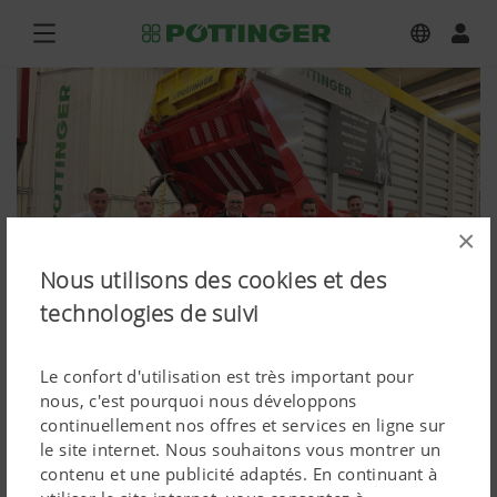
×
Nous utilisons des cookies et des
technologies de suivi
Le confort d'utilisation est très important pour
nous, c'est pourquoi nous développons
continuellement nos offres et services en ligne sur
Inauguration Spare Parts France
le site internet. Nous souhaitons vous montrer un
contenu et une publicité adaptés. En continuant à
Ludres