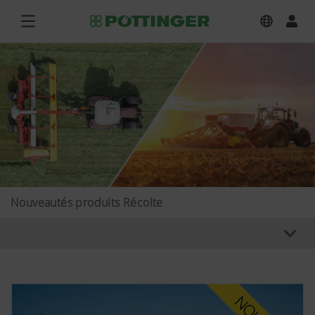
Nouveautés produits Récolte