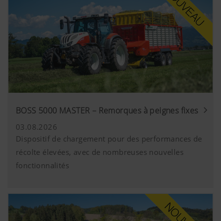
BOSS 5000 MASTER – Remorques à peignes fixes
03.08.2026
Dispositif de chargement pour des performances de
récolte élevées, avec de nombreuses nouvelles
fonctionnalités