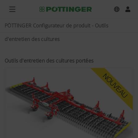
PÖTTINGER Configurateur de produit - Outils
d'entretien des cultures
Outils d'entretien des cultures portées