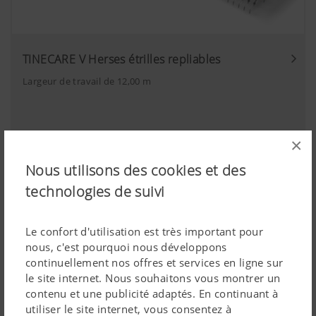
TINECARE V Herses étrilles repliables
Largeur de travail de 12,00 m
×
Nous utilisons des cookies et des
technologies de suivi
Le confort d'utilisation est très important pour
nous, c'est pourquoi nous développons
continuellement nos offres et services en ligne sur
le site internet. Nous souhaitons vous montrer un
contenu et une publicité adaptés. En continuant à
utiliser le site internet, vous consentez à