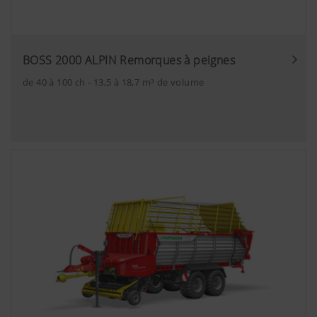
BOSS 2000 ALPIN Remorques à peignes
de 40 à 100 ch - 13,5 à 18,7 m³ de volume