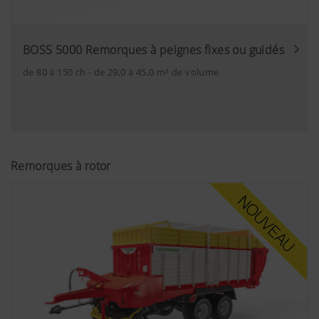
BOSS 5000 Remorques à peignes fixes ou guidés
de 80 à 150 ch - de 29,0 à 45,0 m³ de volume
Remorques à rotor