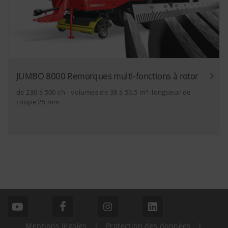
JUMBO 8000 Remorques multi-fonctions à rotor
de 230 à 500 ch - volumes de 38 à 56,5 m³, longueur de
coupe 25 mm
Mentions légales
|
Protection des données
|