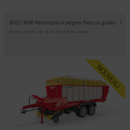
BOSS 3000 Remorques à peignes fixes ou guidés
de 60 à 130 ch - de 18,7 à 26,5 m³ de volume