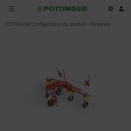
PÖTTINGER Configurateur de produit - Faneuses