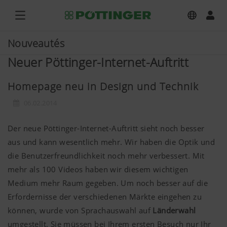
Nouveautés
Neuer Pöttinger-Internet-Auftritt
Homepage neu in Design und Technik
06.02.2014
Der neue Pöttinger-Internet-Auftritt sieht noch besser
aus und kann wesentlich mehr. Wir haben die Optik und
die Benutzerfreundlichkeit noch mehr verbessert. Mit
mehr als 100 Videos haben wir diesem wichtigen
Medium mehr Raum gegeben. Um noch besser auf die
Erfordernisse der verschiedenen Märkte eingehen zu
können, wurde von Sprachauswahl auf
Länderwahl
umgestellt. Sie müssen bei Ihrem ersten Besuch nur Ihr