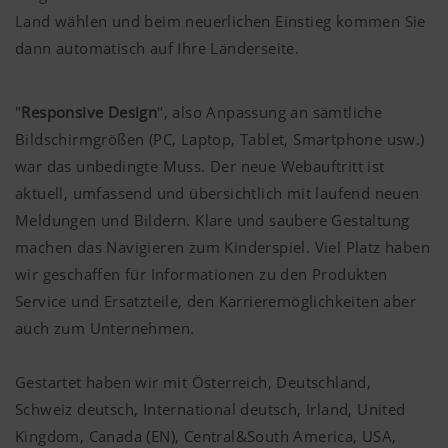
Land wählen und beim neuerlichen Einstieg kommen Sie
dann automatisch auf Ihre Länderseite.
"
Responsive Design
", also Anpassung an sämtliche
Bildschirmgrößen (PC, Laptop, Tablet, Smartphone usw.)
war das unbedingte Muss. Der neue Webauftritt ist
aktuell, umfassend und übersichtlich mit laufend neuen
Meldungen und Bildern. Klare und saubere Gestaltung
machen das Navigieren zum Kinderspiel. Viel Platz haben
wir geschaffen für Informationen zu den Produkten
Service und Ersatzteile, den Karrieremöglichkeiten aber
auch zum Unternehmen.
Gestartet haben wir mit Österreich, Deutschland,
Schweiz deutsch, International deutsch, Irland, United
Kingdom, Canada (EN), Central&South America, USA,