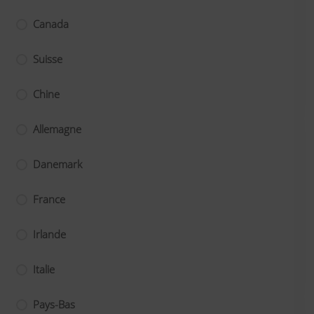
Canada
Suisse
Chine
Allemagne
Danemark
France
Irlande
Italie
Pays-Bas