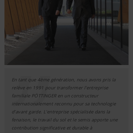
En tant que 4ème génération, nous avons pris la
relève en 1991 pour transformer l'entreprise
familiale PÖTTINGER en un constructeur
internationalement reconnu pour sa technologie
d'avant garde. L'entreprise spécialisée dans la
fenaison, le travail du sol et le semis apporte une
contribution significative et durable à