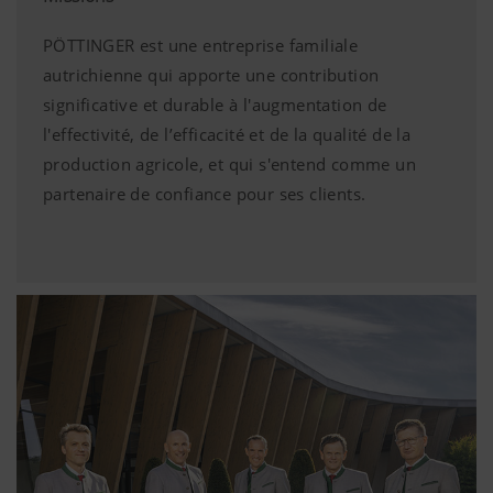
PÖTTINGER est une entreprise familiale
autrichienne qui apporte une contribution
significative et durable à l'augmentation de
l'effectivité, de l’efficacité et de la qualité de la
production agricole, et qui s'entend comme un
partenaire de confiance pour ses clients.