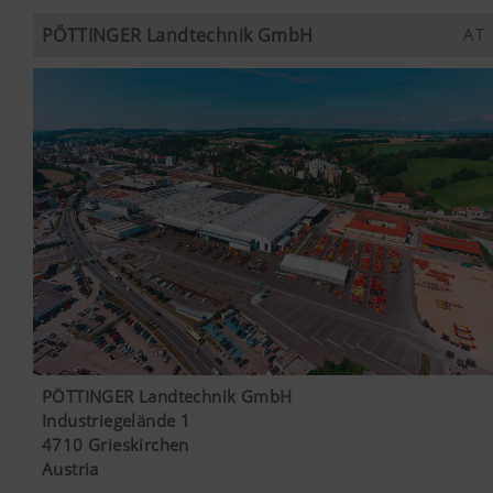
PÖTTINGER Landtechnik GmbH
AT
PÖTTINGER Landtechnik GmbH
Industriegelände 1
4710 Grieskirchen
Austria