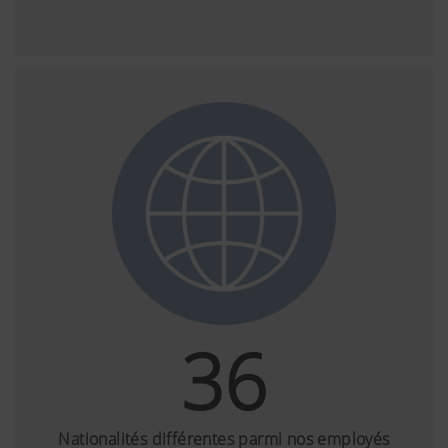
36
Nationalités différentes parmi nos employés