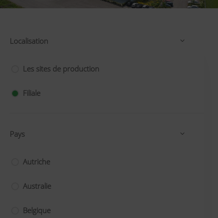
Localisation
Les sites de production
Filiale
Pays
Autriche
Australie
Belgique