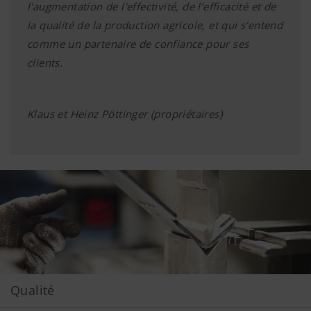
l'augmentation de l'effectivité, de l’efficacité et de
la qualité de la production agricole, et qui s'entend
comme un partenaire de confiance pour ses
clients.
Klaus et Heinz Pöttinger (propriétaires)
Qualité