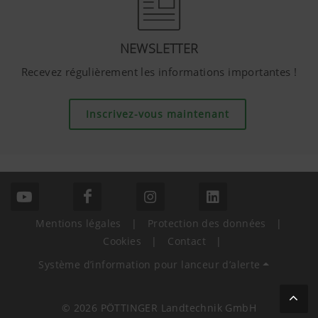
NEWSLETTER
Recevez régulièrement les informations importantes !
Inscrivez-vous maintenant
Mentions légales
|
Protection des données
|
Cookies
|
Contact
|
Système d’information pour lanceur d’alerte
© 2026 PÖTTINGER Landtechnik GmbH