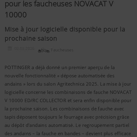
pour les faucheuses NOVACAT V
10000
Mise à jour logicielle disponible pour la
prochaine saison
02.03.2026
Faucheuses
PÖTTINGER a déjà donné un premier aperçu de la
nouvelle fonctionnalité « dépose automatisée des
andains » lors du salon Agritechnica 2025. La mise à jour
logicielle concerne les combinaisons de fauche NOVACAT
V 10000 ED/RC COLLECTOR et sera enfin disponible pour
la prochaine saison. Les combinaisons de fauche avec
tapis déposent toujours le fourrage avec précision grâce
au dépôt d'andains automatisé. Le regroupement partiel
des andains – la fauche en bandes – devient plus efficace