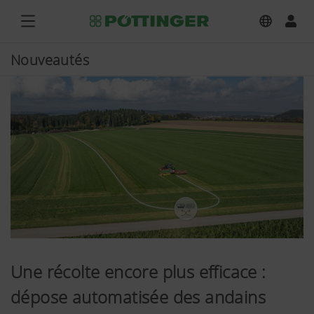
Nouveautés
Une récolte encore plus efficace :
dépose automatisée des andains