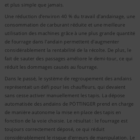
et plus simple que jamais.
Une réduction d'environ 40 % du travail d'andainage, une
consommation de carburant réduite et une meilleure
utilisation des machines grâce à une plus grande quantité
de fourrage dans l'andain permettent d'augmenter
considérablement la rentabilité de la récolte. De plus, le
fait de sauter des passages améliore le demi-tour, ce qui
réduit les dommages causés au fourrage.
Dans le passé, le système de regroupement des andains
représentait un défi pour les chauffeurs, qui devaient
sans cesse activer manuellement les tapis. La dépose
automatisée des andains de PÖTTINGER prend en charge
de manière autonome la mise en place des tapis en
fonction de la voie choisie. Le résultat : le fourrage est
toujours correctement déposé, ce qui réduit
considérablement le risque d'erreurs de manipulation. Le