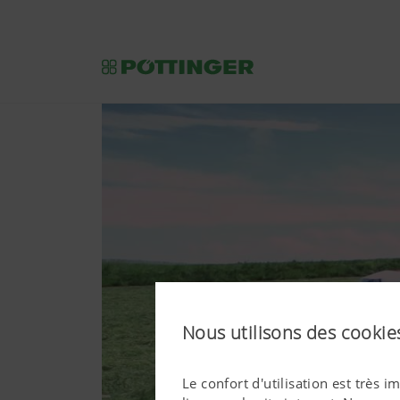
Nous utilisons des cookies
Le confort d'utilisation est très