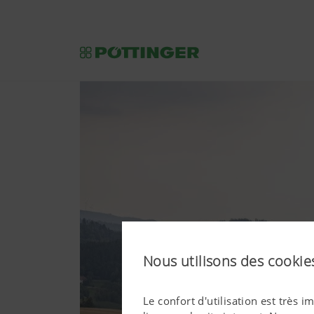
Nous utilisons des cookies
Le confort d'utilisation est très