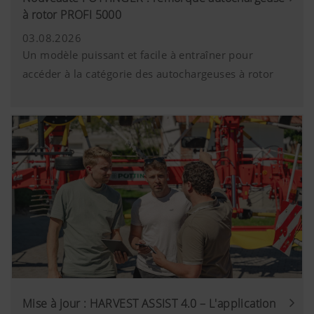
à rotor PROFI 5000
03.08.2026
Un modèle puissant et facile à entraîner pour
accéder à la catégorie des autochargeuses à rotor
Mise à jour : HARVEST ASSIST 4.0 – L'application