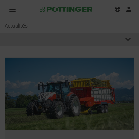
Actualités