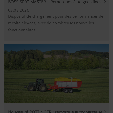
BOSS 5000 MASTER – Remorques à peignes fixes
03.08.2026
Dispositif de chargement pour des performances de
récolte élevées, avec de nombreuses nouvelles
fonctionnalités
Nouveauté PÖTTINGER : remorque autochargeuse