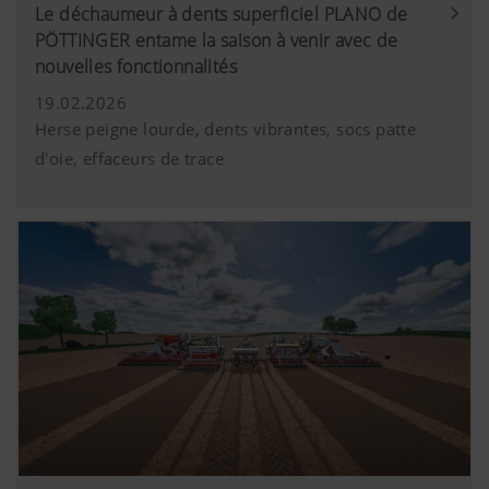
Le déchaumeur à dents superficiel PLANO de
PÖTTINGER entame la saison à venir avec de
nouvelles fonctionnalités
19.02.2026
Herse peigne lourde, dents vibrantes, socs patte
d'oie, effaceurs de trace