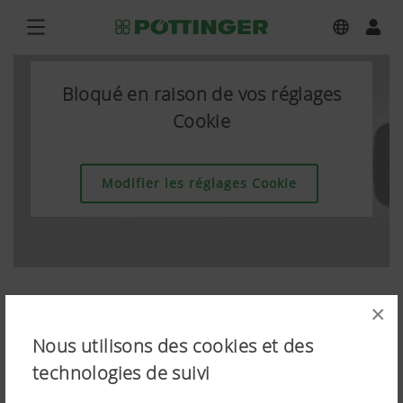
Bloqué en raison de vos réglages
Cookie
Modifier les réglages Cookie
×
Nous utilisons des cookies et des
technologies de suivi