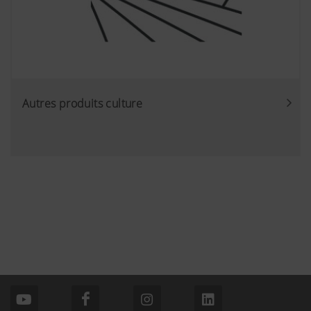
Autres produits culture