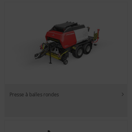
Presse à balles rondes