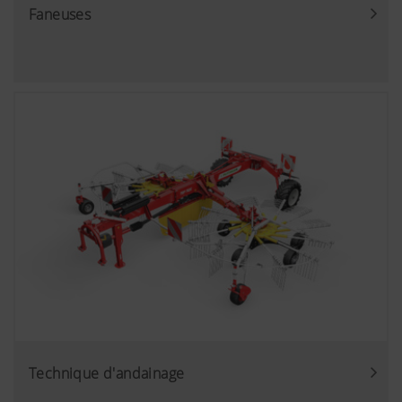
Faneuses
Technique d'andainage