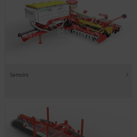
Semoirs