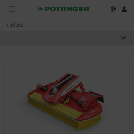
Produits