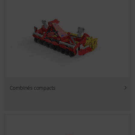
Combinés compacts