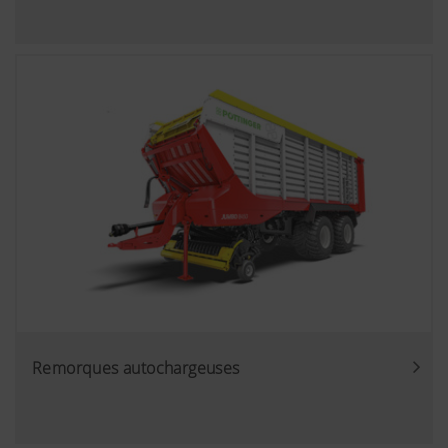
Remorques autochargeuses