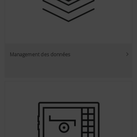
Management des données