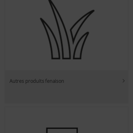
Autres produits fenaison