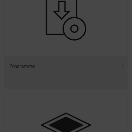
Programme