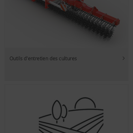
Outils d'entretien des cultures