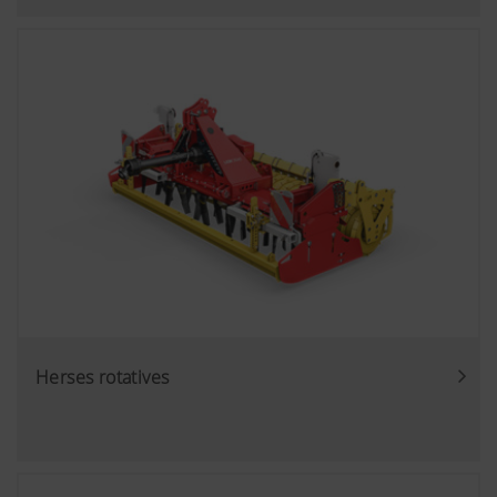
Herses rotatives