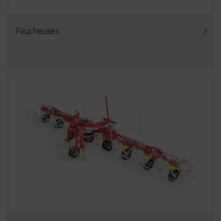
Faucheuses