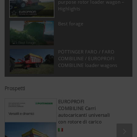
purpose rotor loader wagon –
Highlights
Best forage
PÖTTINGER FARO / FARO
COMBILINE / EUROPROFI
COMBILINE loader wagons
Prospetti
EUROPROFI
COMBILINE Carri
autocaricanti universali
con rotore di carico