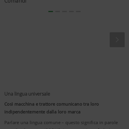
Comandi
Una lingua universale
Così macchina e trattore comunicano tra loro
indipendentemente dalla loro marca
Parlare una lingua comune – questo significa in parole