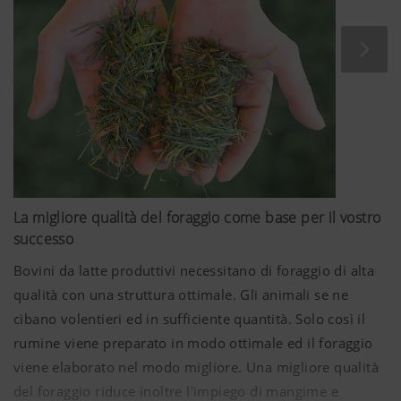
La migliore qualità del foraggio come base per il vostro
successo
Bovini da latte produttivi necessitano di foraggio di alta
qualità con una struttura ottimale. Gli animali se ne
cibano volentieri ed in sufficiente quantità. Solo così il
rumine viene preparato in modo ottimale ed il foraggio
viene elaborato nel modo migliore. Una migliore qualità
del foraggio riduce inoltre l'impiego di mangime e