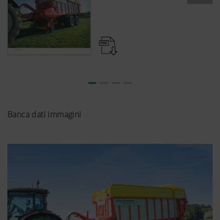
Banca dati immagini